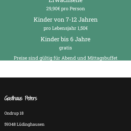
29,90€ pro Person
Kinder von 7-12 Jahren
pro Lebensjahr 1,50€
Kinder bis 6 Jahre
gratis
Preise sind gültig für Abend und Mittagsbuffet
Gasthaus Peters
Ondrup 18
59348 Lüdinghausen