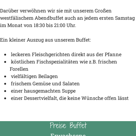
Darüber verwöhnen wir sie mit unserem Großen
westfälischem Abendbuffet auch an jedem ersten Samstag
im Monat von 18:30 bis 21:00 Uhr.
Ein kleiner Auszug aus unserem Buffet:
leckeren Fleischgerichten direkt aus der Pfanne
köstlichen Fischspezialitäten wie z.B. frischen
Forellen
vielfältigen Beilagen
frischem Gemüse und Salaten
einer hausgemachten Suppe
einer Dessertvielfalt, die keine Wünsche offen lässt
Preise Buffet
Erwachsene