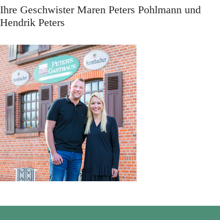
Ihre Geschwister Maren Peters Pohlmann und
Hendrik Peters