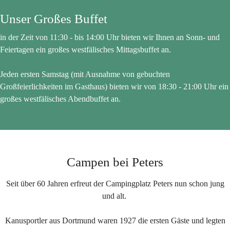
Unser Großes Buffet
in der Zeit von 11:30 - bis 14:00 Uhr bieten wir Ihnen an Sonn- und
Feiertagen ein großes westfälisches Mittagsbuffet an.
Jeden ersten Samstag (mit Ausnahme von gebuchten
Großfeierlichkeiten im Gasthaus) bieten wir von 18:30 - 21:00 Uhr ein
großes westfälisches Abendbuffet an.
ERFAHREN SIE MEHR
Campen bei Peters
Seit über 60 Jahren erfreut der Campingplatz Peters nun schon jung
und alt.
Kanusportler aus Dortmund waren 1927 die ersten Gäste und legten