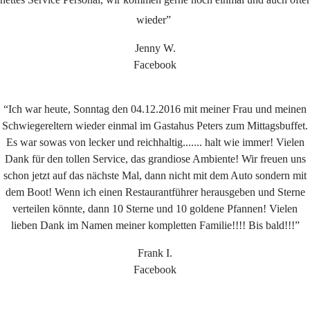
wieder”
Jenny W.
Facebook
“Ich war heute, Sonntag den 04.12.2016 mit meiner Frau und meinen
Schwiegereltern wieder einmal im Gastahus Peters zum Mittagsbuffet.
Es war sowas von lecker und reichhaltig....... halt wie immer! Vielen
Dank für den tollen Service, das grandiose Ambiente! Wir freuen uns
schon jetzt auf das nächste Mal, dann nicht mit dem Auto sondern mit
dem Boot! Wenn ich einen Restaurantführer herausgeben und Sterne
verteilen könnte, dann 10 Sterne und 10 goldene Pfannen! Vielen
lieben Dank im Namen meiner kompletten Familie!!!! Bis bald!!!”
Frank I.
Facebook