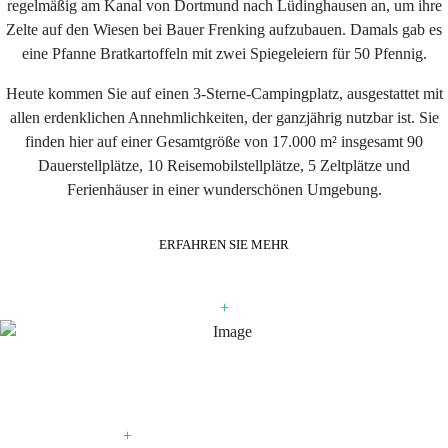
regelmäßig am Kanal von Dortmund nach Lüdinghausen an, um ihre
Zelte auf den Wiesen bei Bauer Frenking aufzubauen. Damals gab es
eine Pfanne Bratkartoffeln mit zwei Spiegeleiern für 50 Pfennig.
Heute kommen Sie auf einen 3-Sterne-Campingplatz, ausgestattet mit
allen erdenklichen Annehmlichkeiten, der ganzjährig nutzbar ist. Sie
finden hier auf einer Gesamtgröße von 17.000 m² insgesamt 90
Dauerstellplätze, 10 Reisemobilstellplätze, 5 Zeltplätze und
Ferienhäuser in einer wunderschönen Umgebung.
ERFAHREN SIE MEHR
+
+