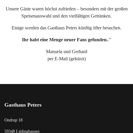
Unsere Gäste waren höchst zufrieden – besonders mit der großen
Speisenauswahl und den vielfältigen Getränken.
Einige werden das Gasthaus Peters künftig öfter besuchen.
Ihr habt eine Menge neuer Fans gefunden.
.”
Manuela und Gerhard
per E-Mail (gekürzt)
Gasthaus Peters
Ondrup 18
59348 Lüdinghausen