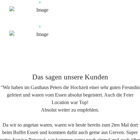
+
+
Das sagen unsere Kunden
“Wir haben im Gasthaus Peters die Hochzeit einer sehr guten Freundin
gefeiert und waren vom Essen absolut begeistert. Auch die Feier
Location war Top!
Absolut weiter zu empfehlen.
Da wir so angetan waren, waren wir heute bereits zum 2ten Mal dort
beim Buffet Essen und kommen dafür auch gerne aus Greven. Super
nettes Service Personal, wir kommen gerne noch einmal und auch öfter