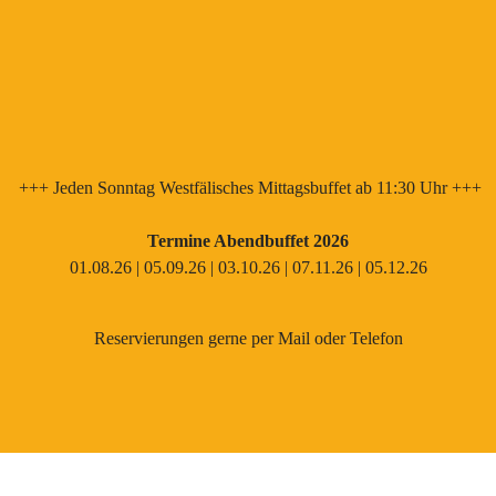
+++ Jeden Sonntag Westfälisches Mittagsbuffet ab 11:30 Uhr +++
Termine Abendbuffet 2026
01.08.26 | 05.09.26 | 03.10.26 | 07.11.26 | 05.12.26
Reservierungen gerne per Mail oder Telefon