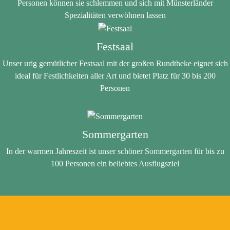
Personen können sie schlemmen und sich mit Münsterländer
Spezialitäten verwöhnen lassen
Festsaal
Unser urig gemütlicher Festsaal mit der großen Rundtheke eignet sich
ideal für Festlichkeiten aller Art und bietet Platz für 30 bis 200
Personen
Sommergarten
In der warmen Jahreszeit ist unser schöner Sommergarten für bis zu
100 Personen ein beliebtes Ausflugsziel